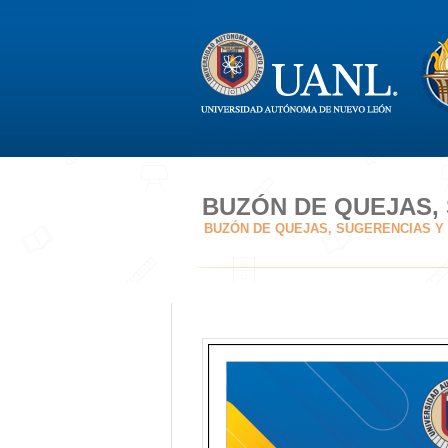
BUZÓN DE QUEJAS, 
BUZÓN DE QUEJAS, SUGERENCIAS Y 